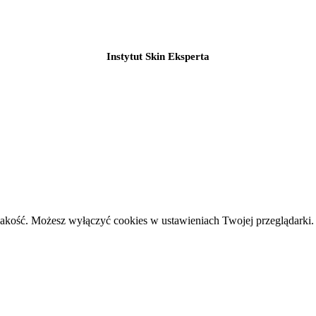
Instytut Skin Eksperta
jakość. Możesz wyłączyć cookies w ustawieniach Twojej przeglądarki