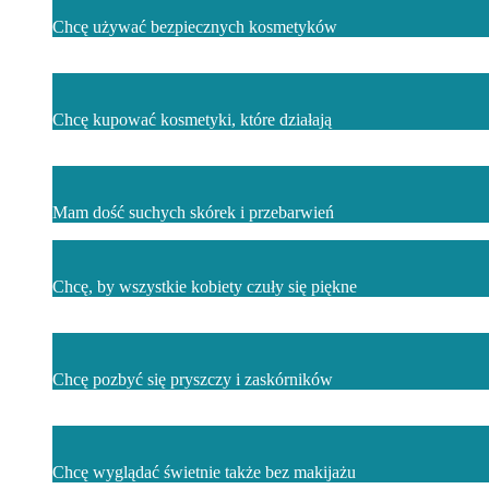
Chcę używać bezpiecznych kosmetyków
Chcę kupować kosmetyki, które działają
Mam dość suchych skórek i przebarwień
Chcę, by wszystkie kobiety czuły się piękne
Chcę pozbyć się pryszczy i zaskórników
Chcę wyglądać świetnie także bez makijażu