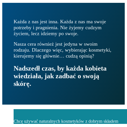
Każda z nas jest inna. Każda z nas ma swoje
potrzeby i pragnienia. Nie żyjemy cudzym
życiem, lecz idziemy po swoje.
Nasza cera również jest jedyna w swoim
rodzaju. Dlaczego więc, wybierając kosmetyki,
kierujemy się głównie… cudzą opinią?
Nadszedł czas, by każda kobieta
wiedziała
, jak zadbać o
swoją
skórę.
Chcę używać naturalnych kosmetyków z dobrym składem