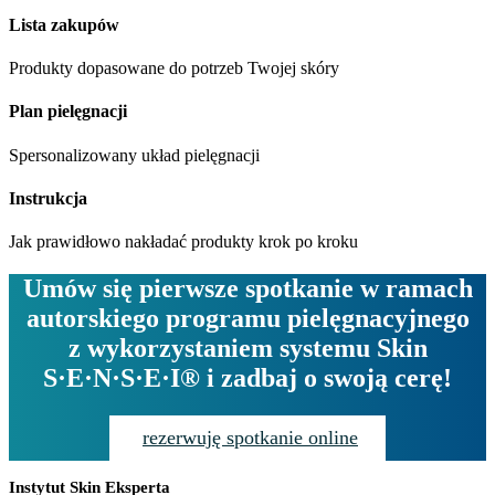
Lista zakupów
Produkty dopasowane do potrzeb Twojej skóry
Plan pielęgnacji
Spersonalizowany układ pielęgnacji
Instrukcja
Jak prawidłowo nakładać produkty krok po kroku
Umów się pierwsze spotkanie w ramach
autorskiego programu pielęgnacyjnego
z wykorzystaniem systemu Skin
S·E·N·S·E·I® i zadbaj o swoją cerę!
rezerwuję spotkanie online
Instytut Skin Eksperta