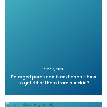
2 maja, 2020
Enlarged pores and blackheads – how
to get rid of them from our skin?