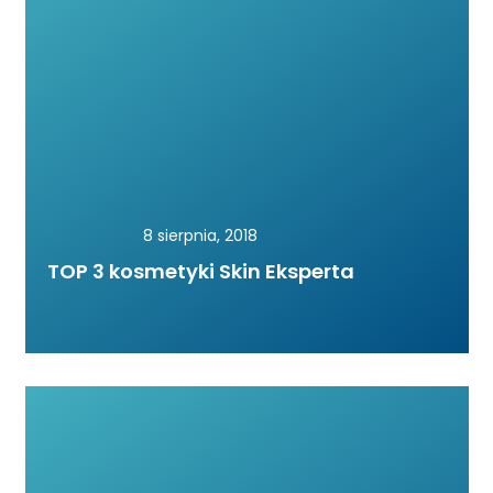
8 sierpnia, 2018
TOP 3 kosmetyki Skin Eksperta