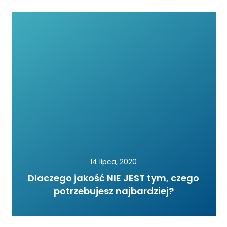
14 lipca, 2020
Dlaczego jakość NIE JEST tym, czego
potrzebujesz najbardziej?