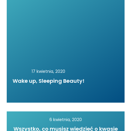
17 kwietnia, 2020
Wake up, Sleeping Beauty!
6 kwietnia, 2020
Wszystko, co musisz wiedzieć o kwasie