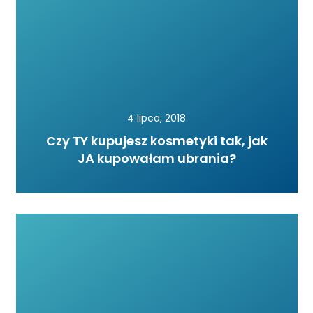
4 lipca, 2018
Czy TY kupujesz kosmetyki tak, jak
JA kupowałam ubrania?