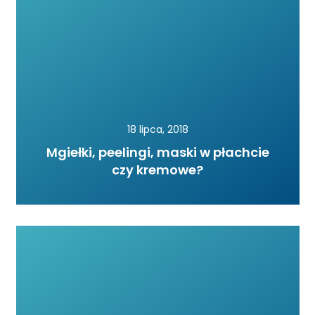
18 lipca, 2018
Mgiełki, peelingi, maski w płachcie
czy kremowe?