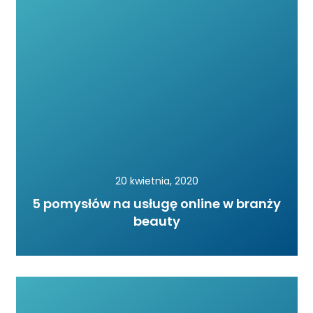
20 kwietnia, 2020
5 pomysłów na usługę online w branży
beauty