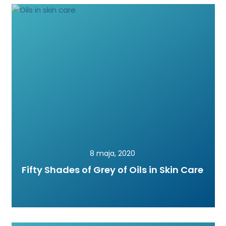
8 maja, 2020
Fifty Shades of Grey of Oils in Skin Care