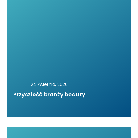
24 kwietnia, 2020
Przyszłość branży beauty