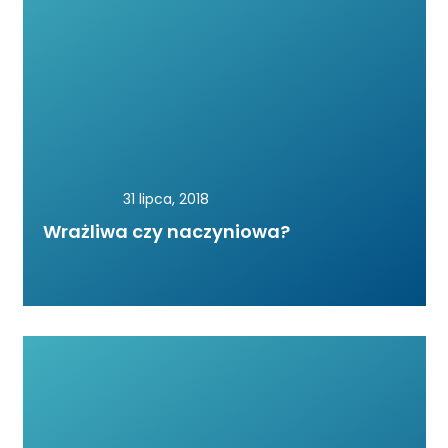
31 lipca, 2018
Wrażliwa czy naczyniowa?